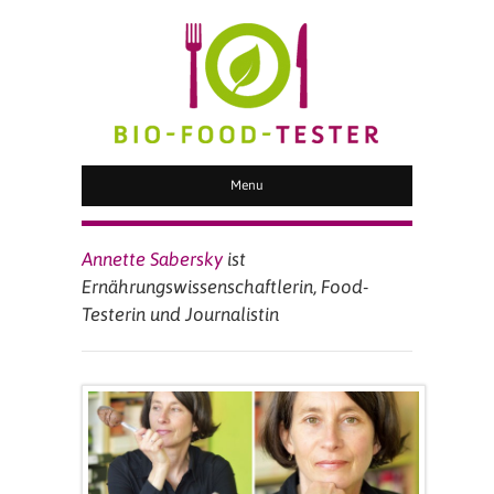
BIO FOOD TESTER
Menu
Annette Sabersky
ist
Ernährungswissenschaftlerin, Food-
Testerin und Journalistin