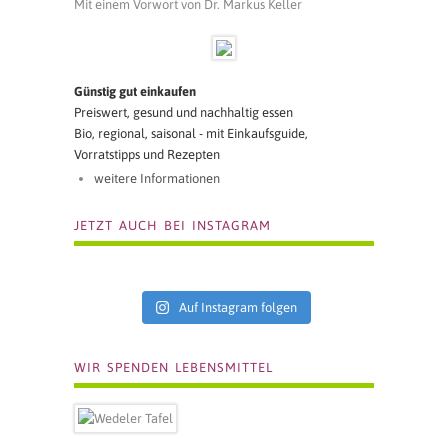
Mit einem Vorwort von Dr. Markus Keller
Günstig gut einkaufen
Preiswert, gesund und nachhaltig essen
Bio, regional, saisonal - mit Einkaufsguide,
Vorratstipps und Rezepten
weitere Informationen
JETZT AUCH BEI INSTAGRAM
Auf Instagram folgen
WIR SPENDEN LEBENSMITTEL