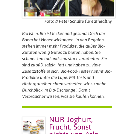
Foto: © Peter Schulte für eathealthy
Bio ist in. Bio ist lecker und gesund. Doch der
Boom hat Nebenwirkungen. In den Regalen
stehen immer mehr Produkte, die außer Bio-
Zutaten wenig Gutes zu bieten haben. Sie
schmecken fad und sind stark verarbeitet. Sie
sind zu süß, salzig, fett und haben zu viele
Zusatzstoffe in sich. Bio-Food-Tester nimmt Bio-
Produkte unter die Lupe. Mit Tests und
Hintergrundberichten verhelfen wir zu mehr
Durchblick im Bio-Dschungel. Damit
Verbraucher wissen, was sie kaufen können.
NUR Joghurt,
Frucht. Sonst