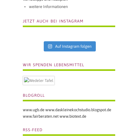
weitere Informationen
JETZT AUCH BEI INSTAGRAM
Auf Instagram folgen
WIR SPENDEN LEBENSMITTEL
BLOGROLL
www.ugb.de
www.daskleinekochstudio.blogspot.de
www.fairberaten.net
www.biotext.de
RSS-FEED