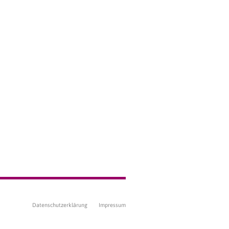
Datenschutzerklärung
Impressum