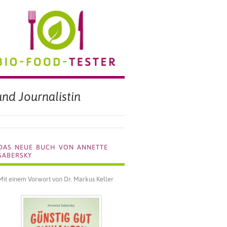
BIO FOOD TESTER
nd Journalistin
DAS NEUE BUCH VON ANNETTE
SABERSKY
Mit einem Vorwort von Dr. Markus Keller