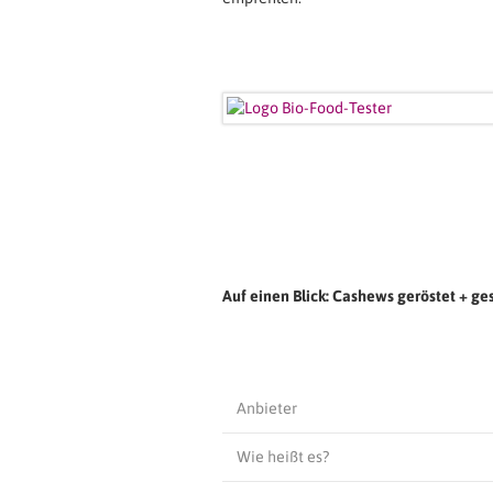
Auf einen Blick: Cashews geröstet + g
Anbieter
Wie heißt es?