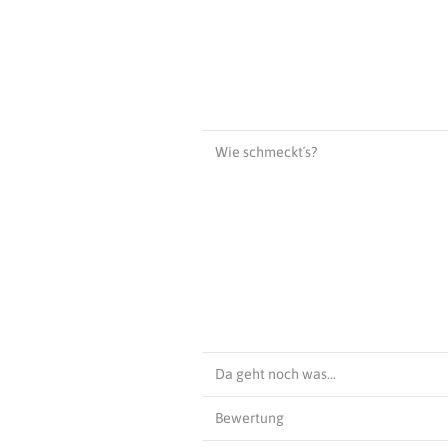
Wie schmeckt´s?
Da geht noch was…
Bewertung