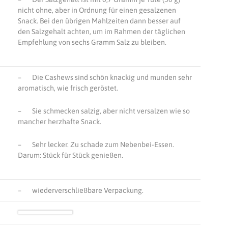
nicht ohne, aber in Ordnung für einen gesalzenen
Snack. Bei den übrigen Mahlzeiten dann besser auf
den Salzgehalt achten, um im Rahmen der täglichen
Empfehlung von sechs Gramm Salz zu bleiben.
– Die Cashews sind schön knackig und munden sehr
aromatisch, wie frisch geröstet.
– Sie schmecken salzig, aber nicht versalzen wie so
mancher herzhafte Snack.
– Sehr lecker. Zu schade zum Nebenbei-Essen.
Darum: Stück für Stück genießen.
– wiederverschließbare Verpackung.