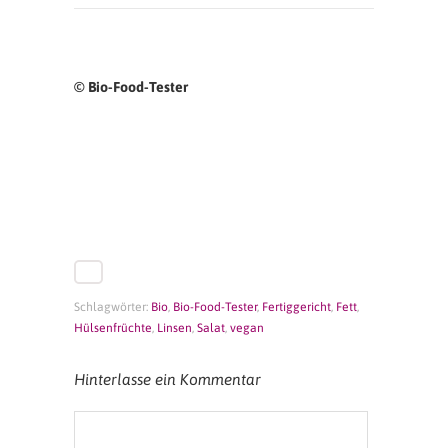
© Bio-Food-Tester
Schlagwörter:
Bio
,
Bio-Food-Tester
,
Fertiggericht
,
Fett
,
Hülsenfrüchte
,
Linsen
,
Salat
,
vegan
Hinterlasse ein Kommentar