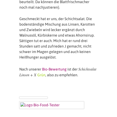
beurteilt. Da können die Blattfrischmacher
noch mal nachjustieren).
Geschmeckt hat er uns, der Schichtsalat. Die
bodenständige Mischung aus Linsen, Karotten
und Zwiebeln wird lecker ergänzt durch
Walnussöl, Kürbiskerne und etwas Ahornsirup.
Sättigen tut er auch. Mich hat er rund drei
Stunden satt und zufrieden J gemacht, nicht
schwer im Magen gelegen und auch keinen
Heißhunger ausgelöst.
Schichtsalat
Nach unserer
Bio-Bewertung
ist der
Linsen + X
Grün
, also zu empfehlen.