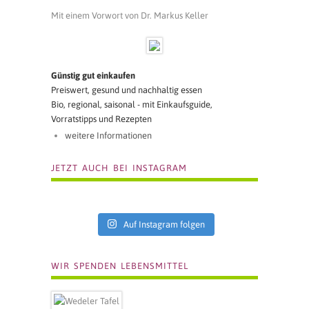
Mit einem Vorwort von Dr. Markus Keller
Günstig gut einkaufen
Preiswert, gesund und nachhaltig essen
Bio, regional, saisonal - mit Einkaufsguide,
Vorratstipps und Rezepten
weitere Informationen
JETZT AUCH BEI INSTAGRAM
Auf Instagram folgen
WIR SPENDEN LEBENSMITTEL