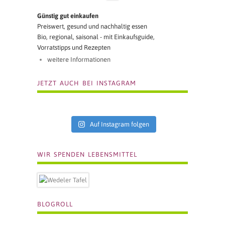
Günstig gut einkaufen
Preiswert, gesund und nachhaltig essen
Bio, regional, saisonal - mit Einkaufsguide,
Vorratstipps und Rezepten
weitere Informationen
JETZT AUCH BEI INSTAGRAM
Auf Instagram folgen
WIR SPENDEN LEBENSMITTEL
BLOGROLL