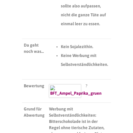
sollte also aufpassen,
nicht die ganze Tüte auf
einmal leer zu essen.
Da geht
Kein Sojalezithin.
noch was…
Keine Werbung mit
Selbstverständlichkeiten.
Bewertung
?
Grund für
Werbung mit
Abwertung
Selbstverständlichkeiten:
Bitterschokolade ist in der
Regel ohne tierische Zutaten,