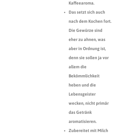
Kaffeearoma.
Das setzt sich auch
nach dem Kochen fort.
Die Gewürze sind
eher zu ahnen, was
aber in Ordnung ist,
denn sie sollen ja vor
allem die
Bekömmlichkeit
heben und die
Lebensgeister
wecken, nicht primär
das Getränk
aromatisieren.
Zubereitet mit Milch