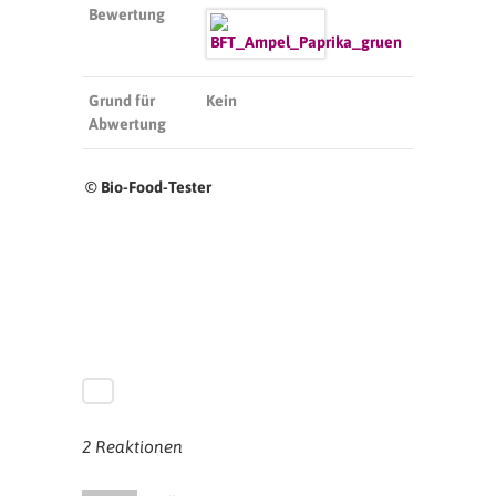
Bewertung
Grund für
Kein
Abwertung
© Bio-Food-Tester
2 Reaktionen