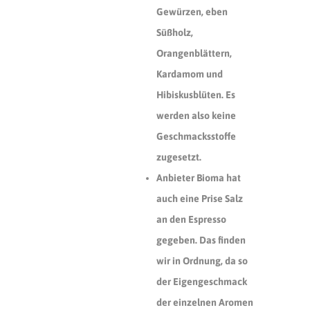
Gewürzen, eben
Süßholz,
Orangenblättern,
Kardamom und
Hibiskusblüten. Es
werden also keine
Geschmacksstoffe
zugesetzt.
Anbieter Bioma hat
auch eine Prise Salz
an den Espresso
gegeben. Das finden
wir in Ordnung, da so
der Eigengeschmack
der einzelnen Aromen