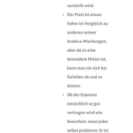
verstärkt wird.
Der Preis ist etwas
höher im Vergleich zu
anderen reinen
Arabica-Mischungen,
aber da es eine
besondere Mixtur ist,
kann man sie sich bei
Gefallen ab und zu
leisten.
Ob der Espresso
tatsächlich so gut
vertragen wird wie
beworben, muss jeder
selbst probieren. Er ist