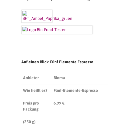
Auf einen Blick: Fünf Elemente Espresso
Anbieter
Bioma
Wie heißt es?
Fünf-Elemente-Espresso
Preis pro
6,99 €
Packung
(250 g)