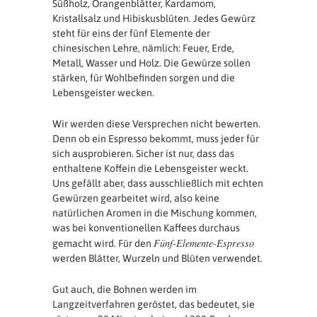
Süßholz, Orangenblätter, Kardamom,
Kristallsalz und Hibiskusblüten. Jedes Gewürz
steht für eins der fünf Elemente der
chinesischen Lehre, nämlich: Feuer, Erde,
Metall, Wasser und Holz. Die Gewürze sollen
stärken, für Wohlbefinden sorgen und die
Lebensgeister wecken.
Wir werden diese Versprechen nicht bewerten.
Denn ob ein Espresso bekommt, muss jeder für
sich ausprobieren. Sicher ist nur, dass das
enthaltene Koffein die Lebensgeister weckt.
Uns gefällt aber, dass ausschließlich mit echten
Gewürzen gearbeitet wird, also keine
natürlichen Aromen in die Mischung kommen,
was bei konventionellen Kaffees durchaus
Fünf-Elemente-Espresso
gemacht wird. Für den
werden Blätter, Wurzeln und Blüten verwendet.
Gut auch, die Bohnen werden im
Langzeitverfahren geröstet, das bedeutet, sie