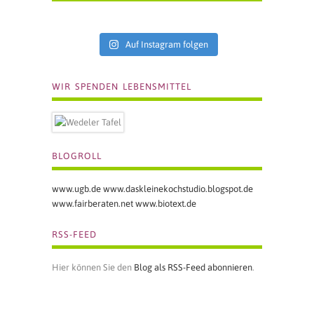
Auf Instagram folgen
WIR SPENDEN LEBENSMITTEL
BLOGROLL
www.ugb.de
www.daskleinekochstudio.blogspot.de
www.fairberaten.net
www.biotext.de
RSS-FEED
Hier können Sie den
Blog als RSS-Feed abonnieren
.