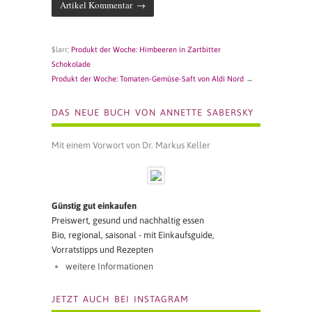
$larr;
Produkt der Woche: Himbeeren in Zartbitter
Schokolade
Produkt der Woche: Tomaten-Gemüse-Saft von Aldi Nord
→
DAS NEUE BUCH VON ANNETTE SABERSKY
Mit einem Vorwort von Dr. Markus Keller
Günstig gut einkaufen
Preiswert, gesund und nachhaltig essen
Bio, regional, saisonal - mit Einkaufsguide,
Vorratstipps und Rezepten
weitere Informationen
JETZT AUCH BEI INSTAGRAM