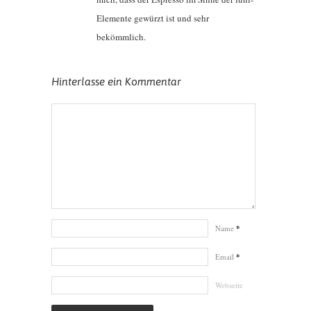
Elemente gewürzt ist und sehr
bekömmlich.
Hinterlasse ein Kommentar
Name
*
Email
*
Webseite