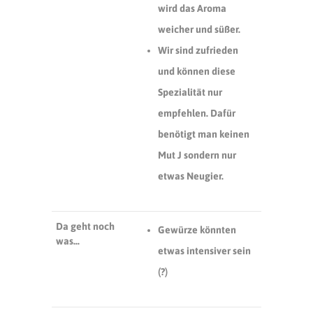
wird das Aroma
weicher und süßer.
Wir sind zufrieden
und können diese
Spezialität nur
empfehlen. Dafür
benötigt man keinen
Mut
J
sondern nur
etwas Neugier.
Da geht noch
Gewürze könnten
was…
etwas intensiver sein
(?)