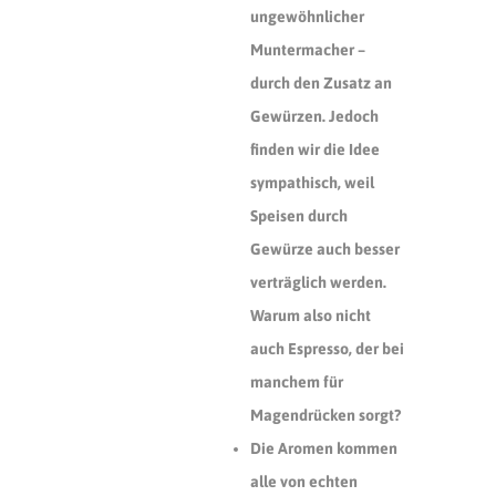
ungewöhnlicher
Muntermacher –
durch den Zusatz an
Gewürzen. Jedoch
finden wir die Idee
sympathisch, weil
Speisen durch
Gewürze auch besser
verträglich werden.
Warum also nicht
auch Espresso, der bei
manchem für
Magendrücken sorgt?
Die Aromen kommen
alle von echten