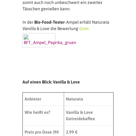
somit auch noch unbeschwert ein zweites
Tässchen genießen kann.
In der
Bio-Food-Tester
-Ampel erhält Naturata
Vanilla & Love
die Bewertung
Grün
Auf einen Blick: Vanilla & Love
Anbieter
Naturata
Wie heißt es?
Vanilla & Love
Getreidekaffee
Preis pro Dose (
90
3,99 €