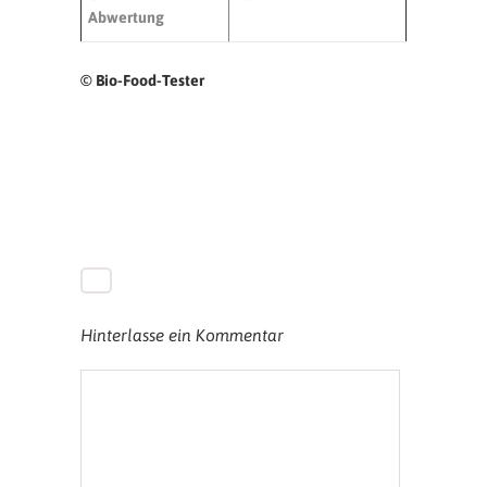
Abwertung
© Bio-Food-Tester
Hinterlasse ein Kommentar