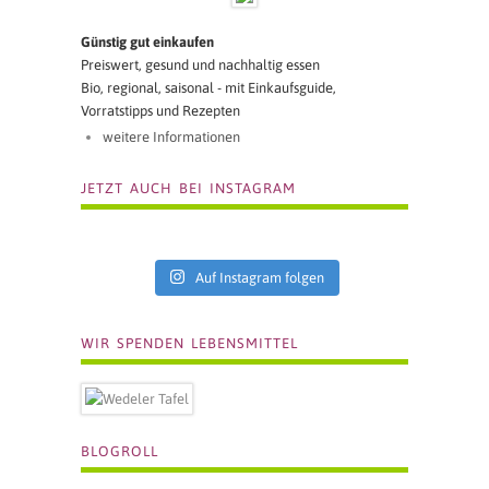
Günstig gut einkaufen
Preiswert, gesund und nachhaltig essen
Bio, regional, saisonal - mit Einkaufsguide,
Vorratstipps und Rezepten
weitere Informationen
JETZT AUCH BEI INSTAGRAM
Auf Instagram folgen
WIR SPENDEN LEBENSMITTEL
BLOGROLL