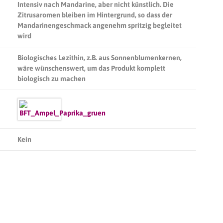
Intensiv nach Mandarine, aber nicht künstlich. Die
Zitrusaromen bleiben im Hintergrund, so dass der
Mandarinengeschmack angenehm spritzig begleitet
wird
Biologisches Lezithin, z.B. aus Sonnenblumenkernen,
wäre wünschenswert, um das Produkt komplett
biologisch zu machen
Kein