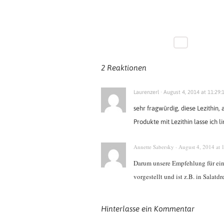
2 Reaktionen
Laurenzerl · August 4, 2014 at 11:29:
sehr fragwürdig, diese Lezithin
Produkte mit Lezithin lasse ich li
Annette Sabersky · August 4, 2014 at 
Darum unsere Empfehlung für ein
vorgestellt und ist z.B. in Salatd
Hinterlasse ein Kommentar