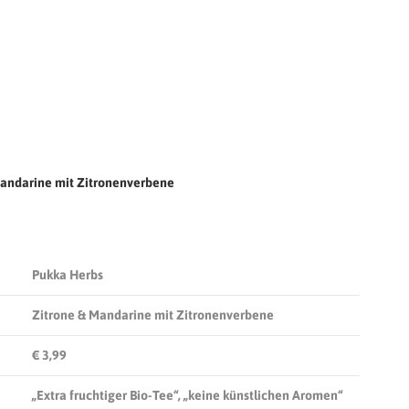
 Mandarine mit Zitronenverbene
Pukka Herbs
Zitrone & Mandarine mit Zitronenverbene
€ 3,99
„Extra fruchtiger Bio-Tee“, „keine künstlichen Aromen“