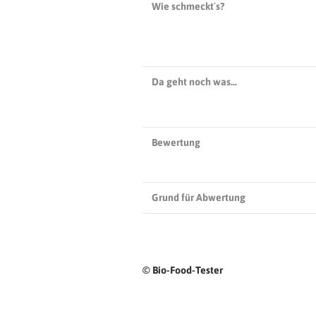
Wie schmeckt´s?
Da geht noch was…
Bewertung
Grund für Abwertung
© Bio-Food-Tester