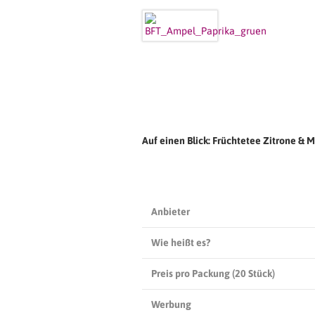
Auf einen Blick: Früchtetee Zitrone &
Anbieter
Wie heißt es?
Preis pro Packung (20 Stück)
Werbung