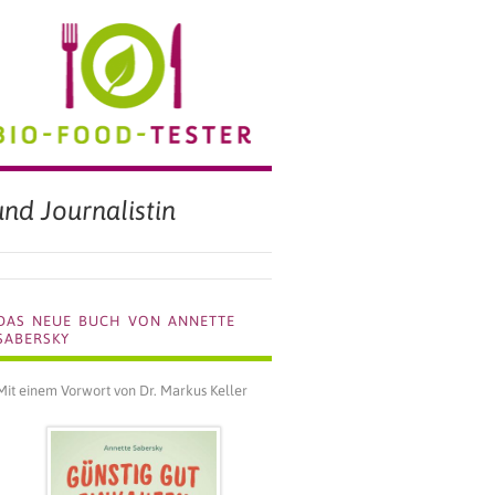
BIO FOOD TESTER
nd Journalistin
DAS NEUE BUCH VON ANNETTE
SABERSKY
Mit einem Vorwort von Dr. Markus Keller