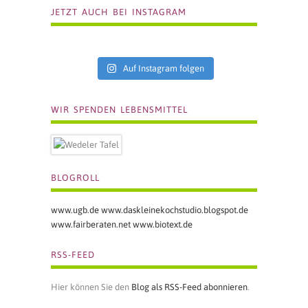
JETZT AUCH BEI INSTAGRAM
Auf Instagram folgen
WIR SPENDEN LEBENSMITTEL
BLOGROLL
www.ugb.de
www.daskleinekochstudio.blogspot.de
www.fairberaten.net
www.biotext.de
RSS-FEED
Hier können Sie den
Blog als RSS-Feed abonnieren
.