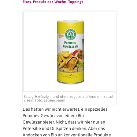
Fixes
,
Produkt der Woche
,
Toppings
Salzig & würzig – und ohne zugesetzte Aromen , so soll
´s sein. Foto: Lebensbaum
Das hätten wir nicht erwartet, ein spezielles
Pommes-Gewürz von einem Bio-
Gewürzanbieter. Nicht, dass wir hier nur an
Petersilie und Dillspitzen denken. Aber das
Andocken von Bio an konventionelle Produkte