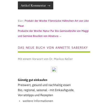
$larr;
Produkt der Woche: Filetstücke Hähnchen-Art von Like
Meat
Produkte der Woche: Natur Pur Bio-Gemüsebrühe von Maggi
und Gemüse Bouillon von Alnatura
→
DAS NEUE BUCH VON ANNETTE SABERSKY
Mit einem Vorwort von Dr. Markus Keller
Günstig gut einkaufen
Preiswert, gesund und nachhaltig essen
Bio, regional, saisonal - mit Einkaufsguide,
Vorratstipps und Rezepten
weitere Informationen