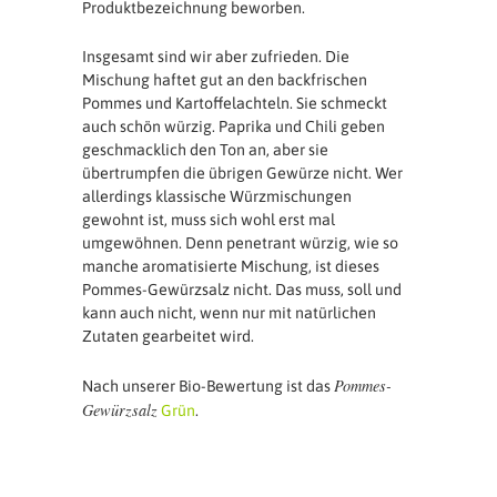
Produktbezeichnung beworben.
Insgesamt sind wir aber zufrieden. Die
Mischung haftet gut an den backfrischen
Pommes und Kartoffelachteln. Sie schmeckt
auch schön würzig. Paprika und Chili geben
geschmacklich den Ton an, aber sie
übertrumpfen die übrigen Gewürze nicht. Wer
allerdings klassische Würzmischungen
gewohnt ist, muss sich wohl erst mal
umgewöhnen. Denn penetrant würzig, wie so
manche aromatisierte Mischung, ist dieses
Pommes-Gewürzsalz nicht. Das muss, soll und
kann auch nicht, wenn nur mit natürlichen
Zutaten gearbeitet wird.
Pommes-
Nach unserer Bio-Bewertung ist das
Gewürzsalz
Grün
.