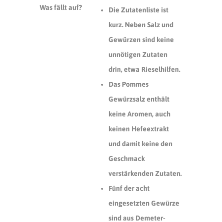
Was fällt auf?
Die Zutatenliste ist
kurz. Neben Salz und
Gewürzen sind keine
unnötigen Zutaten
drin, etwa Rieselhilfen.
Das Pommes
Gewürzsalz enthält
keine Aromen, auch
keinen Hefeextrakt
und damit keine den
Geschmack
verstärkenden Zutaten.
Fünf der acht
eingesetzten Gewürze
sind aus Demeter-