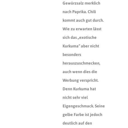
Gewürzsalz merklich
nach Paprika. Chili
kommt auch gut durch.
Wie zu erwarten lässt
sich das „exotische
Kurkuma“ aber nicht
besonders
herauszuschmecken,
auch wenn dies die
Werbung verspricht.
Denn Kurkuma hat
nicht sehr viel
Eigengeschmack. Seine
gelbe Farbe ist jedoch
deutlich auf den