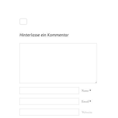
Hinterlasse ein Kommentar
Name
*
Email
*
Webseite