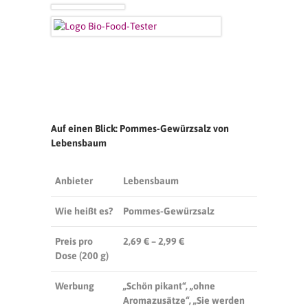
Auf einen Blick: Pommes-Gewürzsalz von
Lebensbaum
Anbieter
Lebensbaum
Wie heißt es?
Pommes-Gewürzsalz
Preis pro
2,69 € – 2,99 €
Dose (200 g)
Werbung
„Schön pikant“, „ohne
Aromazusätze“, „Sie werden