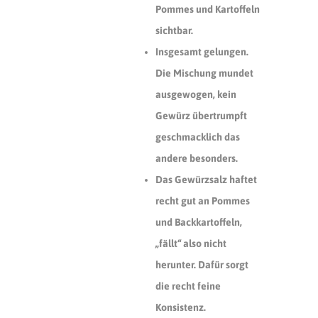
Pommes und Kartoffeln
sichtbar.
Insgesamt gelungen.
Die Mischung mundet
ausgewogen, kein
Gewürz übertrumpft
geschmacklich das
andere besonders.
Das Gewürzsalz haftet
recht gut an Pommes
und Backkartoffeln,
„fällt“ also nicht
herunter. Dafür sorgt
die recht feine
Konsistenz.