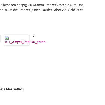
in bisschen happig. 80 Gramm Cracker kosten 2,49 €. Das
, muss die Cracker ja nicht kaufen. Aber viel Geld ist es
?
Bete Meerrettich