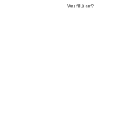
Was fällt auf?