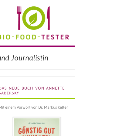
BIO FOOD TESTER
nd Journalistin
DAS NEUE BUCH VON ANNETTE
SABERSKY
Mit einem Vorwort von Dr. Markus Keller