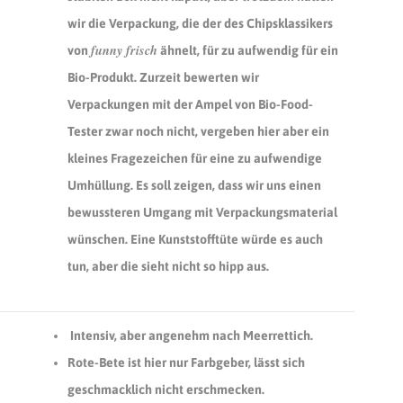
wir die Verpackung, die der des Chipsklassikers
funny frisch
von
ähnelt, für zu aufwendig für ein
Bio-Produkt. Zurzeit bewerten wir
Verpackungen mit der Ampel von Bio-Food-
Tester zwar noch nicht, vergeben hier aber ein
kleines Fragezeichen für eine zu aufwendige
Umhüllung. Es soll zeigen, dass wir uns einen
bewussteren Umgang mit Verpackungsmaterial
wünschen. Eine Kunststofftüte würde es auch
tun, aber die sieht nicht so hipp aus.
Intensiv, aber angenehm nach Meerrettich.
Rote-Bete ist hier nur Farbgeber, lässt sich
geschmacklich nicht erschmecken.