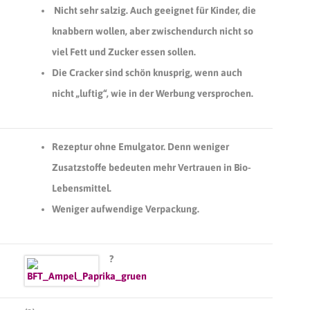
Nicht sehr salzig. Auch geeignet für Kinder, die
knabbern wollen, aber zwischendurch nicht so
viel Fett und Zucker essen sollen.
Die Cracker sind schön knusprig, wenn auch
nicht „luftig“, wie in der Werbung versprochen.
Rezeptur ohne Emulgator. Denn weniger
Zusatzstoffe bedeuten mehr Vertrauen in Bio-
Lebensmittel.
Weniger aufwendige Verpackung.
?