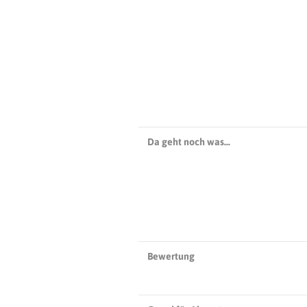
Da geht noch was…
Bewertung