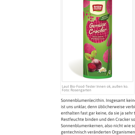
Laut Bio-Food-Tester Innen ok, außen ko.
Foto: Rosengarten
Sonnenblumenlecithin. Insgesamt keine
ist uns unklar, denn üblicherweise ver
enthalten fast gar keine, da sie ja sehr
Restfeuchte binden und den Cracker so 
Sonnenblumenkernen, also nicht wie son
gentechnisch veränderten Organismen 