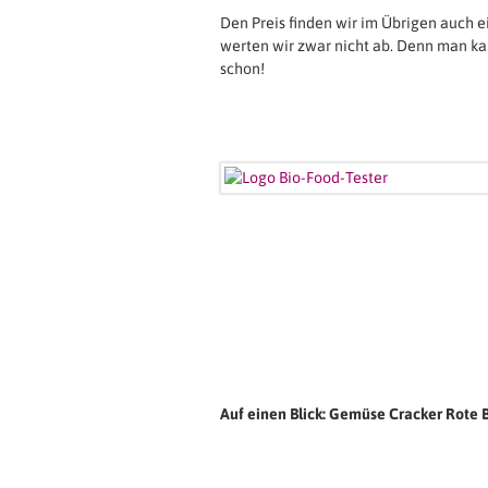
Den Preis finden wir im Übrigen auch e
werten wir zwar nicht ab. Denn man kann
schon!
Auf einen Blick: Gemüse Cracker Rote 