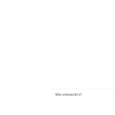
Wie schmeckt´s?