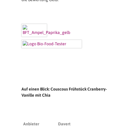
Auf einen Blick: Couscous Frühstück Cranberry-
Vanille mit Chia
Anbieter
Davert