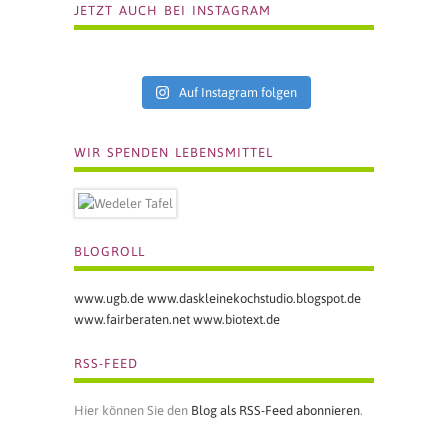
JETZT AUCH BEI INSTAGRAM
Auf Instagram folgen
WIR SPENDEN LEBENSMITTEL
BLOGROLL
www.ugb.de
www.daskleinekochstudio.blogspot.de
www.fairberaten.net
www.biotext.de
RSS-FEED
Hier können Sie den
Blog als RSS-Feed abonnieren
.