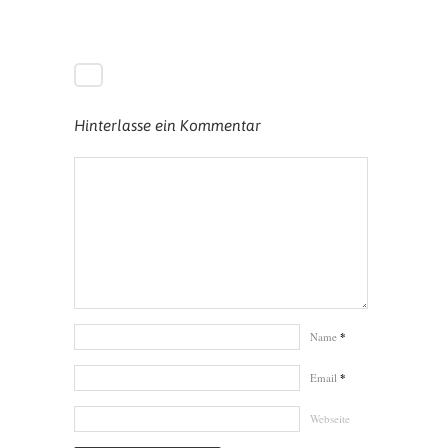
Hinterlasse ein Kommentar
Name
*
Email
*
Webseite