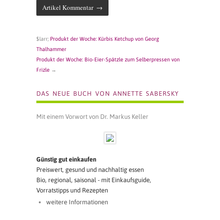
$larr;
Produkt der Woche: Kürbis Ketchup von Georg
Thalhammer
Produkt der Woche: Bio-Eier-Spätzle zum Selberpressen von
Frizle
→
DAS NEUE BUCH VON ANNETTE SABERSKY
Mit einem Vorwort von Dr. Markus Keller
Günstig gut einkaufen
Preiswert, gesund und nachhaltig essen
Bio, regional, saisonal - mit Einkaufsguide,
Vorratstipps und Rezepten
weitere Informationen