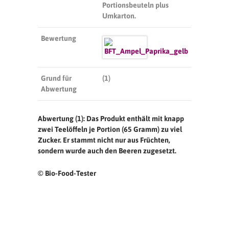
Portionsbeuteln plus
Umkarton.
Bewertung
Grund für
(1)
Abwertung
Abwertung (1): Das Produkt enthält mit knapp
zwei Teelöffeln je Portion (65 Gramm) zu viel
Zucker. Er stammt nicht nur aus Früchten,
sondern wurde auch den Beeren zugesetzt.
© Bio-Food-Tester