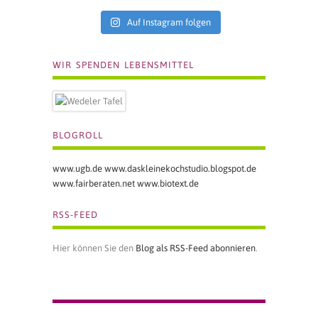
Auf Instagram folgen
WIR SPENDEN LEBENSMITTEL
BLOGROLL
www.ugb.de
www.daskleinekochstudio.blogspot.de
www.fairberaten.net
www.biotext.de
RSS-FEED
Hier können Sie den
Blog als RSS-Feed abonnieren
.