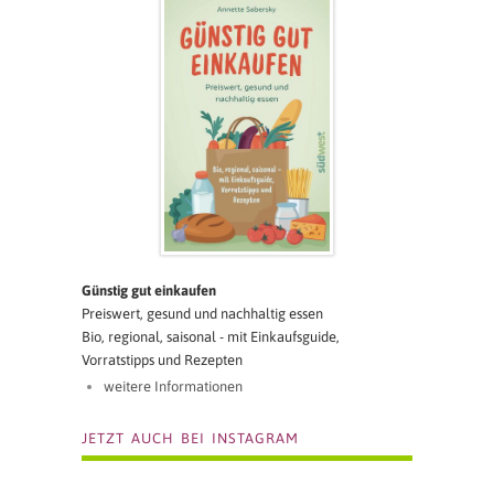
Günstig gut einkaufen
Preiswert, gesund und nachhaltig essen
Bio, regional, saisonal - mit Einkaufsguide,
Vorratstipps und Rezepten
weitere Informationen
JETZT AUCH BEI INSTAGRAM