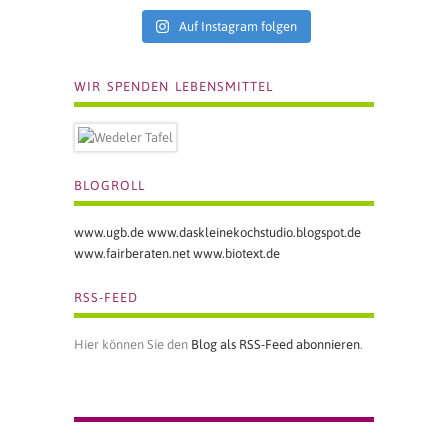
Auf Instagram folgen
WIR SPENDEN LEBENSMITTEL
BLOGROLL
www.ugb.de
www.daskleinekochstudio.blogspot.de
www.fairberaten.net
www.biotext.de
RSS-FEED
Hier können Sie den
Blog als RSS-Feed abonnieren
.