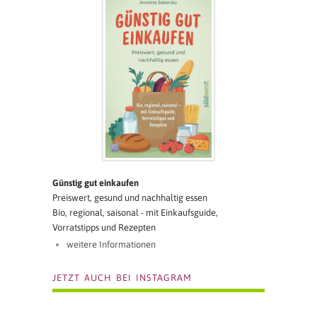
Günstig gut einkaufen
Preiswert, gesund und nachhaltig essen
Bio, regional, saisonal - mit Einkaufsguide,
Vorratstipps und Rezepten
weitere Informationen
JETZT AUCH BEI INSTAGRAM