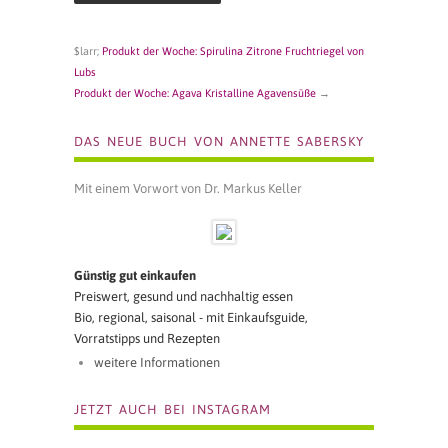
$larr;
Produkt der Woche: Spirulina Zitrone Fruchtriegel von
Lubs
Produkt der Woche: Agava Kristalline Agavensüße
→
DAS NEUE BUCH VON ANNETTE SABERSKY
Mit einem Vorwort von Dr. Markus Keller
Günstig gut einkaufen
Preiswert, gesund und nachhaltig essen
Bio, regional, saisonal - mit Einkaufsguide,
Vorratstipps und Rezepten
weitere Informationen
JETZT AUCH BEI INSTAGRAM