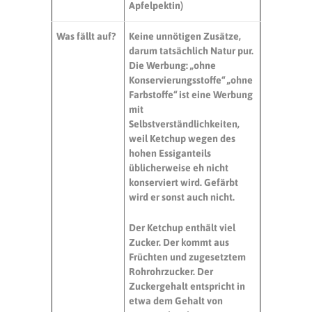
Apfelpektin)
Was fällt auf?
Keine unnötigen Zusätze,
darum tatsächlich Natur pur.
Die Werbung: „ohne
Konservierungsstoffe“ „ohne
Farbstoffe“ ist eine Werbung
mit
Selbstverständlichkeiten,
weil Ketchup wegen des
hohen Essiganteils
üblicherweise eh nicht
konserviert wird. Gefärbt
wird er sonst auch nicht.
Der Ketchup enthält viel
Zucker. Der kommt aus
Früchten und zugesetztem
Rohrohrzucker. Der
Zuckergehalt entspricht in
etwa dem Gehalt von