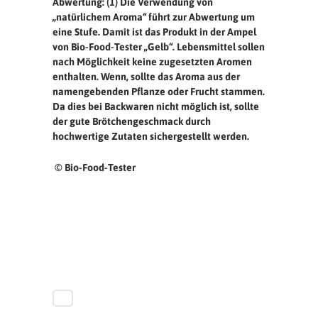
Abwertung: (1) Die Verwendung von
„natürlichem Aroma“ führt zur Abwertung um
eine Stufe. Damit ist das Produkt in der Ampel
von Bio-Food-Tester „Gelb“. Lebensmittel sollen
nach Möglichkeit keine zugesetzten Aromen
enthalten. Wenn, sollte das Aroma aus der
namengebenden Pflanze oder Frucht stammen.
Da dies bei Backwaren nicht möglich ist, sollte
der gute Brötchengeschmack durch
hochwertige Zutaten sichergestellt werden.
© Bio-Food-Tester