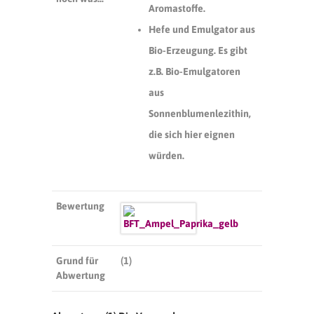
Aromastoffe.
Hefe und Emulgator aus
Bio-Erzeugung. Es gibt
z.B. Bio-Emulgatoren
aus
Sonnenblumenlezithin,
die sich hier eignen
würden.
Bewertung
Grund für
(1)
Abwertung