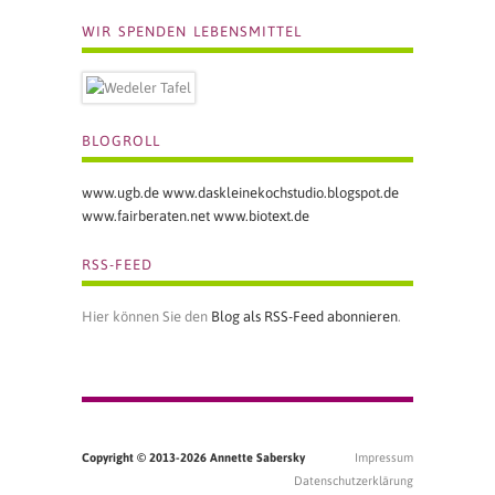
WIR SPENDEN LEBENSMITTEL
BLOGROLL
www.ugb.de
www.daskleinekochstudio.blogspot.de
www.fairberaten.net
www.biotext.de
RSS-FEED
Hier können Sie den
Blog als RSS-Feed abonnieren
.
Copyright © 2013-
2026 Annette Sabersky
Impressum
Datenschutzerklärung