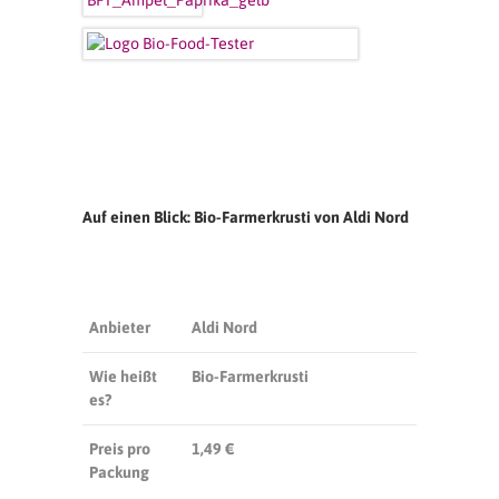
Auf einen Blick: Bio-Farmerkrusti von Aldi Nord
Anbieter
Aldi Nord
Wie heißt
Bio-Farmerkrusti
es?
Preis pro
1,49 €
Packung