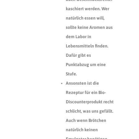
kaschiert werden. Wer
natürlich essen will,
sollte keine Aromen aus
dem Labor in
Lebensmitteln finden.
Dafür gibt es
Punktabzug um eine
Stufe.
Ansonsten ist die
Rezeptur für ein Bio-
Discounterprodukt recht
schlicht, was uns gefällt.
Auch wenn Brötchen
natürlich keinen