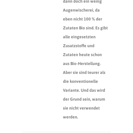
dann doch ein wenig
Augenwischerei, da
eben nicht 100 % der
Zutaten Bio sind. Es gibt
alle eingesetzten
Zusatzstoffe und
Zutaten heute schon
aus Bio-Herstellung.
Aber sie sind teurer als
die konventionelle
Variante. Und das wird
der Grund sein, warum
sie nicht verwendet
werden.