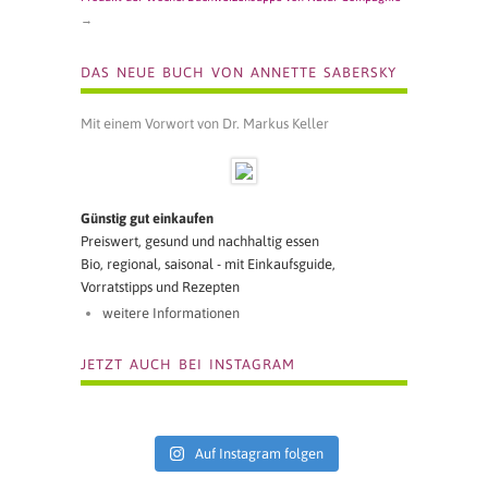
→
DAS NEUE BUCH VON ANNETTE SABERSKY
Mit einem Vorwort von Dr. Markus Keller
Günstig gut einkaufen
Preiswert, gesund und nachhaltig essen
Bio, regional, saisonal - mit Einkaufsguide,
Vorratstipps und Rezepten
weitere Informationen
JETZT AUCH BEI INSTAGRAM
Auf Instagram folgen