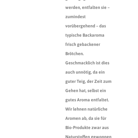
werden, entfalten sie –
zumindest
vorübergehend – das
typische Backaroma
frisch gebackener
Brötchen.
Geschmacklich ist dies
auch unnötig, da ein
guter Teig, der Zeit zum
Gehen hat, selbst ein
gutes Aroma entfaltet.
Wir lehnen natürliche
Aromen ab, da sie für
Bio-Produkte zwar aus
Naturstoffen gewonnen