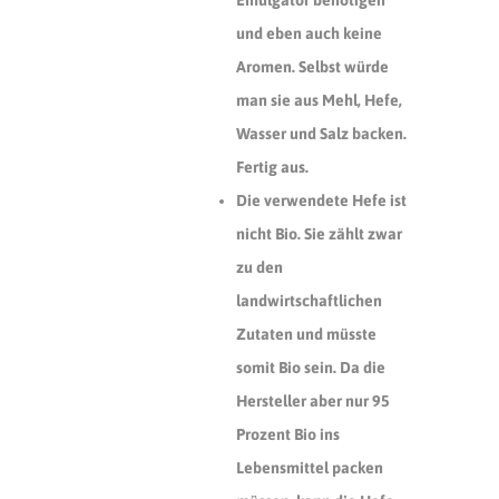
Emulgator benötigen
und eben auch keine
Aromen. Selbst würde
man sie aus Mehl, Hefe,
Wasser und Salz backen.
Fertig aus.
Die verwendete Hefe ist
nicht Bio. Sie zählt zwar
zu den
landwirtschaftlichen
Zutaten und müsste
somit Bio sein. Da die
Hersteller aber nur 95
Prozent Bio ins
Lebensmittel packen