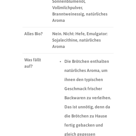
Sonnenblumenöl,
Vollmilchpulver,
Branntweinessig, natürliches
Aroma
Alles Bio?
Nein. Nicht: Hefe, Emulgator:
Sojalecithine, natürliches
Aroma
Was fällt
Die Brötchen enthalten
auf?
natürliches Aroma, um
ihnen den typischen
Geschmack frischer
Backwaren zu verleihen.
Das ist unnötig, denn da
die Brötchen zu Hause
fertig gebacken und
gleich gegessen