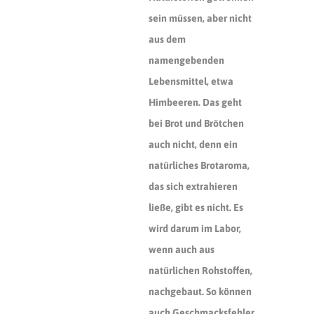
sein müssen, aber nicht
aus dem
namengebenden
Lebensmittel, etwa
Himbeeren. Das geht
bei Brot und Brötchen
auch nicht, denn ein
natürliches Brotaroma,
das sich extrahieren
ließe, gibt es nicht. Es
wird darum im Labor,
wenn auch aus
natürlichen Rohstoffen,
nachgebaut. So können
auch Geschmacksfehler