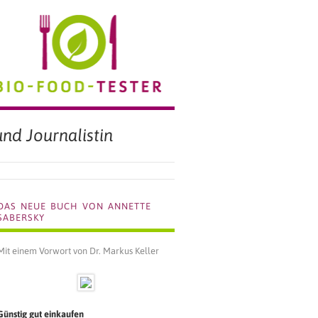
BIO FOOD TESTER
nd Journalistin
DAS NEUE BUCH VON ANNETTE
SABERSKY
Mit einem Vorwort von Dr. Markus Keller
Günstig gut einkaufen