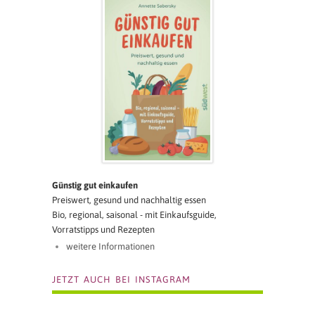
Günstig gut einkaufen
Preiswert, gesund und nachhaltig essen
Bio, regional, saisonal - mit Einkaufsguide,
Vorratstipps und Rezepten
weitere Informationen
JETZT AUCH BEI INSTAGRAM