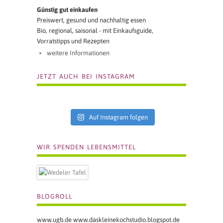
Günstig gut einkaufen
Preiswert, gesund und nachhaltig essen
Bio, regional, saisonal - mit Einkaufsguide,
Vorratstipps und Rezepten
weitere Informationen
JETZT AUCH BEI INSTAGRAM
Auf Instagram folgen
WIR SPENDEN LEBENSMITTEL
BLOGROLL
www.ugb.de
www.daskleinekochstudio.blogspot.de