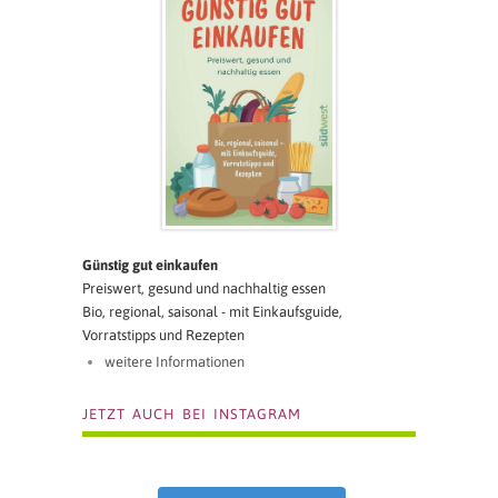
Günstig gut einkaufen
Preiswert, gesund und nachhaltig essen
Bio, regional, saisonal - mit Einkaufsguide,
Vorratstipps und Rezepten
weitere Informationen
JETZT AUCH BEI INSTAGRAM